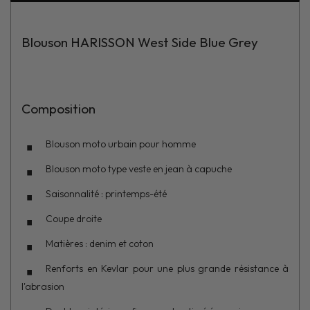
Blouson HARISSON West Side Blue Grey
Composition
Blouson moto urbain pour homme
Blouson moto type veste en jean à capuche
Saisonnalité : printemps-été
Coupe droite
Matières : denim et coton
Renforts en Kevlar pour une plus grande résistance à
l'abrasion