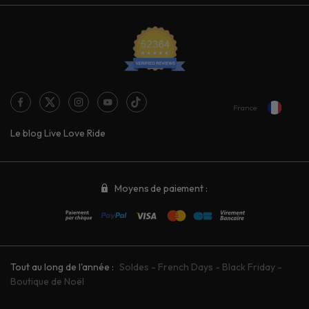
France
Le blog Live Love Ride
Moyens de paiement :
Tout au long de l'année :
Soldes
-
French Days
-
Black Friday
-
Boutique de Noël