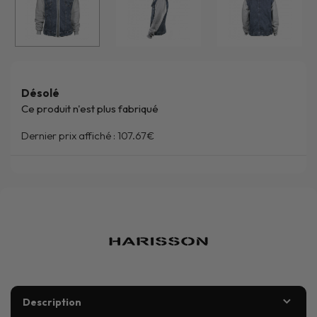
Désolé
Ce produit n'est plus fabriqué
Dernier prix affiché :
107.67€
Description