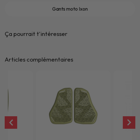
Gants moto Ixon
Ça pourrait t'intéresser
Articles complémentaires