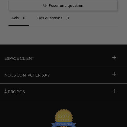
Poser une question
Avis
Des questions
ESPACE CLIENT
NOUS CONTACTER 5J/7
À PROPOS