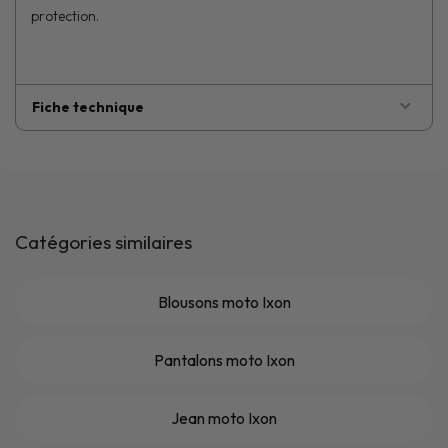
protection.
Fiche technique
Catégories similaires
Blousons moto Ixon
Pantalons moto Ixon
Jean moto Ixon