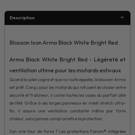
Description
Blouson Ixon Arma Black White Bright Red
Arma Black White Bright Red - Légèreté et
ventilation ultime pour les motards estivaux
Quand le soleil cogne et que la route appelle, le blouson Arma
est prêt. Conçu pour les motards qui refusent de choisir entre
sécurité et fraîcheur, il coche toutes les cases du parfait allié
de l’été. Grâce à ses larges panneaux en mesh stretch ultra-
fin, il assure une ventilation constante même par forte
chaleur, sans jamais compromettre la protection.
Son vrai tour de force ? Les protections Fanom® intégrées