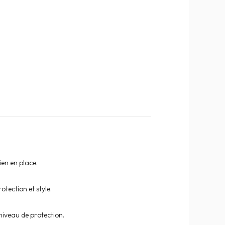
en en place.
otection et style.
iveau de protection.