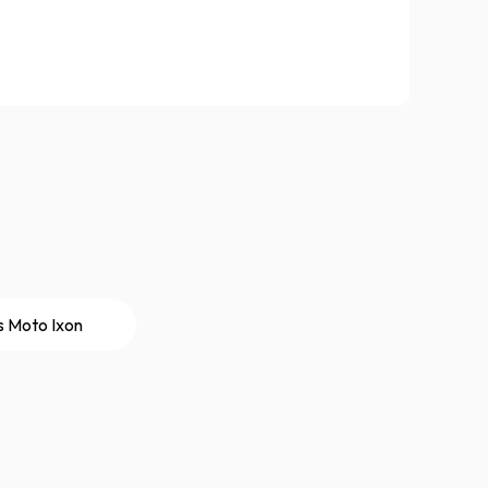
s Moto Ixon