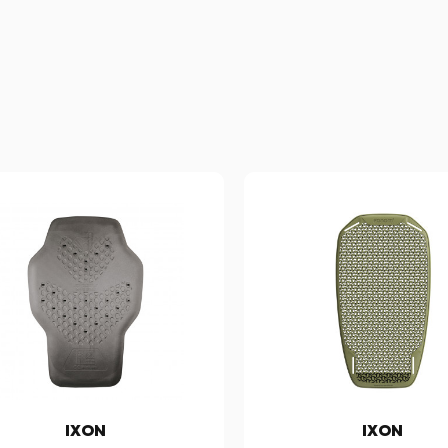
IXON
IXON