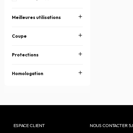
Meilleures utilisations
Coupe
Protections
Homologation
ESPACE CLIENT
NOUS CONTACTER 5J