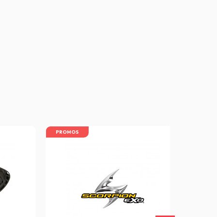
PROMOS
PROM