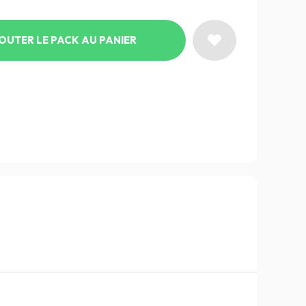
OUTER LE PACK AU PANIER