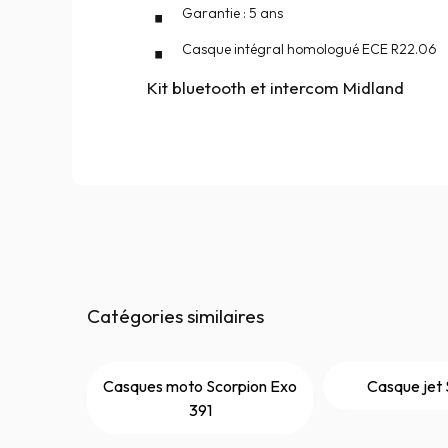
Garantie : 5 ans
Casque intégral homologué ECE R22.06
Kit bluetooth et intercom Midland
Catégories similaires
Casques moto Scorpion Exo
Casque jet 
391