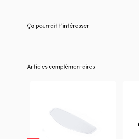
Ça pourrait t'intéresser
Articles complémentaires