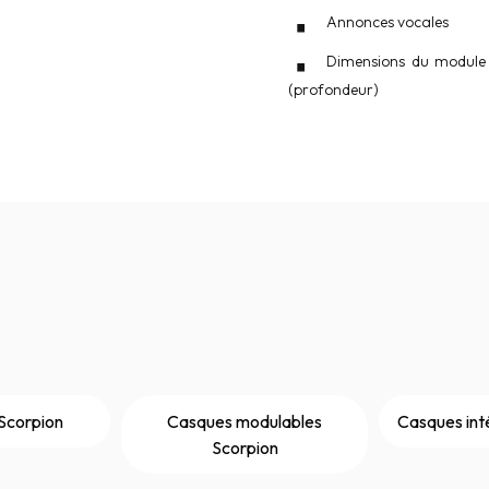
Annonces vocales
Dimensions du module
(profondeur)
Scorpion
Casques modulables
Casques int
Scorpion