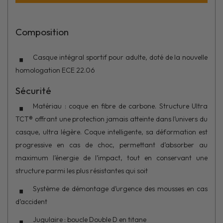
Composition
Casque intégral sportif pour adulte, doté de la nouvelle
homologation ECE 22.06
Sécurité
Matériau : coque en fibre de carbone. Structure Ultra
TCT® offrant une protection jamais atteinte dans l’univers du
casque, ultra légère. Coque intelligente, sa déformation est
progressive en cas de choc, permettant d’absorber au
maximum l’énergie de l’impact, tout en conservant une
structure parmi les plus résistantes qui soit
Système de démontage d’urgence des mousses en cas
d’accident
Jugulaire : boucle Double D en titane