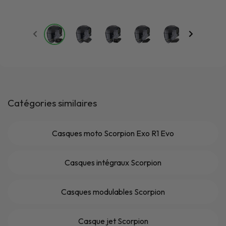
Catégories similaires
Casques moto Scorpion Exo R1 Evo
Casques intégraux Scorpion
Casques modulables Scorpion
Casque jet Scorpion