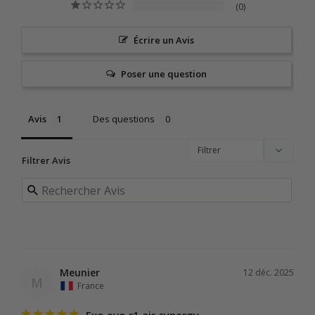
0
Écrire un Avis
Poser une question
Avis
Des questions
Filtrer Avis
Meunier
12 déc. 2025
M
France