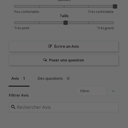
Peu confortable
Très confortable
Taille
Très petit
Très grand
Écrire un Avis
Poser une question
Avis
Des questions
Filtrer Avis