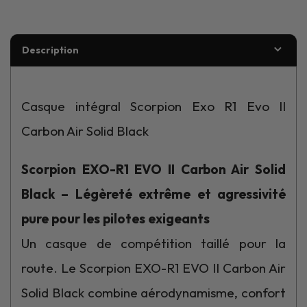
Description
Casque intégral Scorpion Exo R1 Evo II
Carbon Air Solid Black
Scorpion EXO-R1 EVO II Carbon Air Solid
Black – Légèreté extrême et agressivité
pure pour les pilotes exigeants
Un casque de compétition taillé pour la
route. Le Scorpion EXO-R1 EVO II Carbon Air
Solid Black combine aérodynamisme, confort