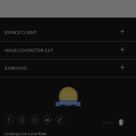
ESPACE CLIENT
NOUS CONTACTER 5J/7
À PROPOS
France
Le blog Live Love Ride