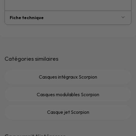
Fiche technique
Catégories similaires
Casques intégraux Scorpion
Casques modulables Scorpion
Casque jet Scorpion