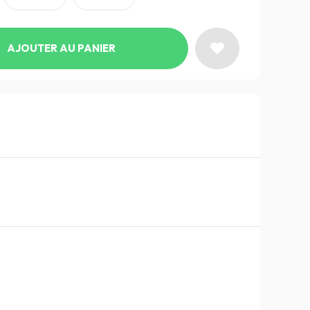
AJOUTER AU PANIER