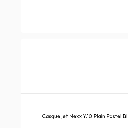
Casque jet Nexx Y.10 Plain Pastel B