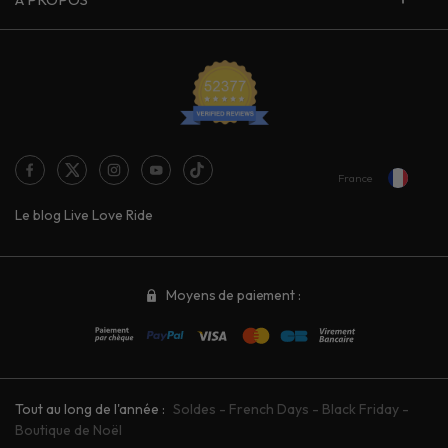
France
Le blog Live Love Ride
Moyens de paiement :
Tout au long de l'année :
Soldes
-
French Days
-
Black Friday
-
Boutique de Noël