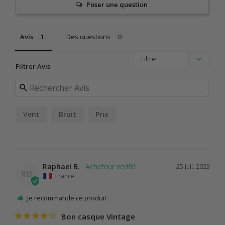
Poser une question
Avis
Des questions
Filtrer Avis
Vent
Bruit
Prix
Raphael B.
25 juil. 2023
RB
France
Je recommande ce produit
Bon casque Vintage