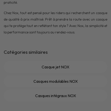
praticité.
Chez Nox, tout est pensé pour les riders qui recherchent un casque
de qualité à prix maîtrisé. Prêt à prendre la route avec un casque
qui te protège tout en reflétant ton style ? Avec Nox, la simplicité et
la performance sont toujours au rendez-vous.
Catégories similaires
Casque jet NOX
Casques modulables NOX
Casques intégraux NOX