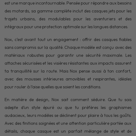
est une marque incontournable. Pensée pour répondre aux besoins
des motards, sa gamme complète inclut des casques jets pour les
trajets urbains, des modulables pour les aventuriers et des
intégraux pour une protection optimale sur les longues distances.
Nox, c’est avant tout un engagement : offrir des casques fiables
sans compromis sur la qualité. Chaque modèle est conçu avec des
matériaux robustes pour garantir une sécurité maximale. Les
attaches sécurisées et les visières résistantes aux impacts assurent
ta tranquillité sur la route. Mais Nox pense aussi à ton confort,
avec des mousses intérieures amovibles et respirantes, idéales
pour rouler à l’aise quelles que soient les conditions.
En matière de design, Nox sait comment séduire. Que tu sois
adepte d’un style épuré ou que tu préfères les graphismes
audacieux, leurs modèles se déclinent pour plaire à tous les goûts.
Avec des finitions soignées et une attention particulière portée aux
détails, chaque casque est un parfait mélange de style et de