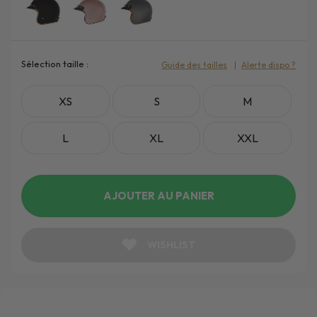
Sélection taille :
Guide des tailles
Alerte dispo ?
XS
S
M
L
XL
XXL
AJOUTER AU PANIER
WISHLIST