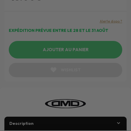
Alerte dispo ?
EXPÉDITION PRÉVUE ENTRE LE 28 ET LE 31 AOÛT
AJOUTER AU PANIER
WISHLIST
Description