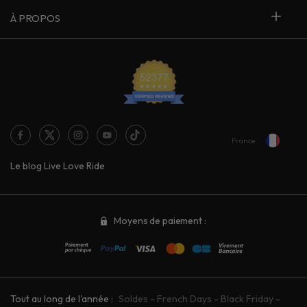
À PROPOS
France
Le blog Live Love Ride
Moyens de paiement :
Tout au long de l'année :
Soldes
-
French Days
-
Black Friday
-