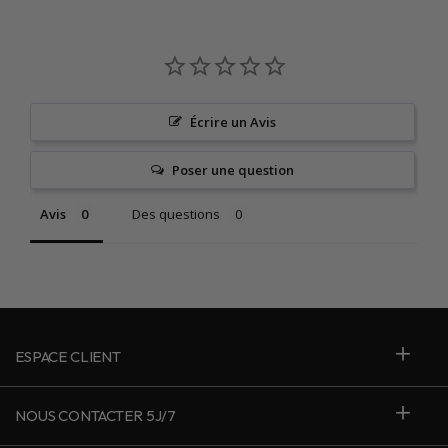
Écrire un Avis
Poser une question
Avis
Des questions
ESPACE CLIENT
NOUS CONTACTER 5J/7