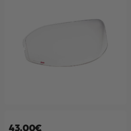
43.00€