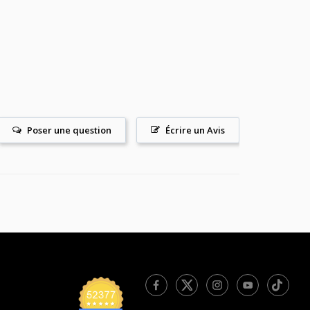
Poser une question
Écrire un Avis