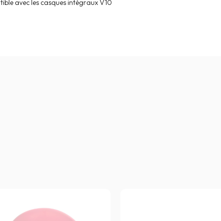
ible avec les casques intégraux V10