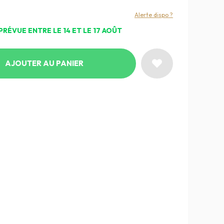
Alerte dispo ?
PRÉVUE ENTRE LE 14 ET LE 17 AOÛT
AJOUTER AU PANIER