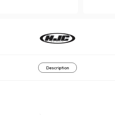
Description