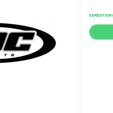
EXPÉDITION 