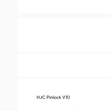
HJC Pinlock V10