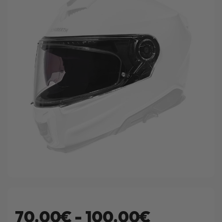
70.00€ - 100.00€