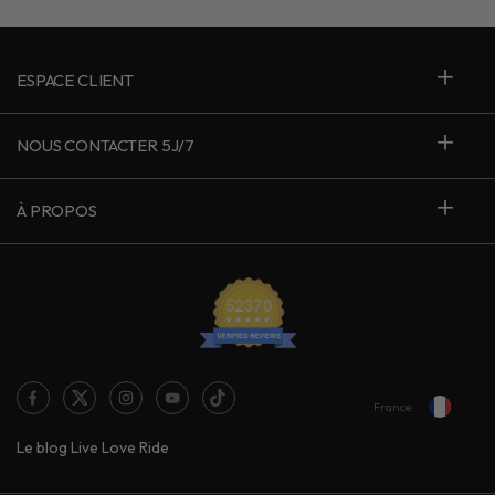
ESPACE CLIENT
NOUS CONTACTER 5J/7
À PROPOS
France
Le blog Live Love Ride