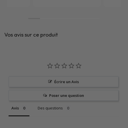
Vos avis sur ce produit
Écrire un Avis
Poser une question
Avis
Des questions