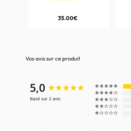
35.00€
Vos avis sur ce produit
5,0
Basé sur 2 avis