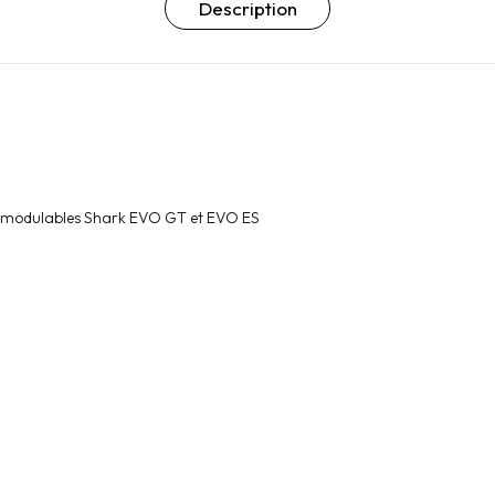
Description
s modulables Shark EVO GT et EVO ES