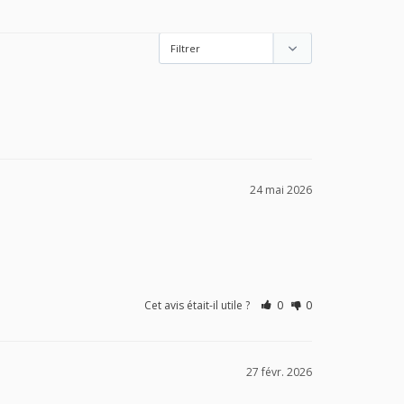
24 mai 2026
Cet avis était-il utile ?
0
0
27 févr. 2026