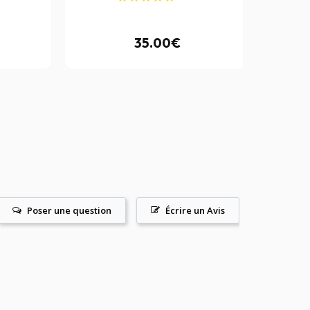
35.00€
Poser une question
Écrire un Avis