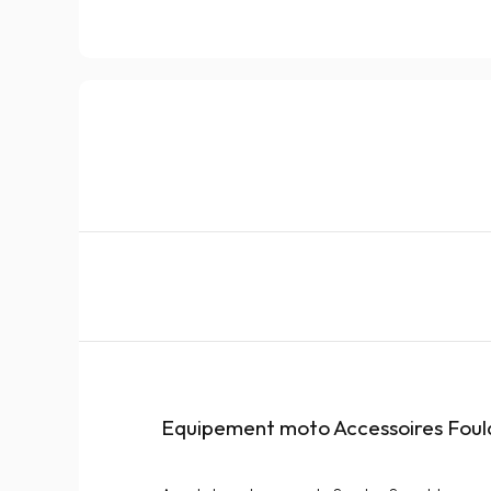
Equipement moto Accessoires Foula