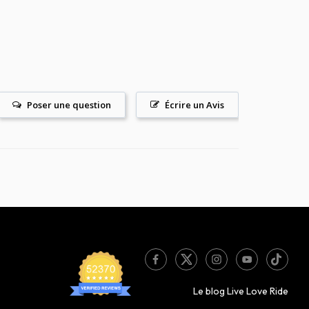
Poser une question
Écrire un Avis
Le blog Live Love Ride