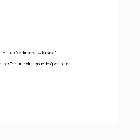
n tissu "ordinaire ou la soie"
ous offrir une plus grande épaisseur