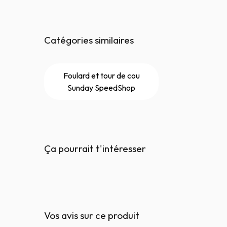
Catégories similaires
Foulard et tour de cou
Sunday SpeedShop
Ça pourrait t'intéresser
Vos avis sur ce produit