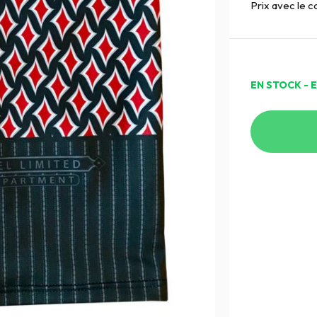
Prix avec le 
EN STOCK - 