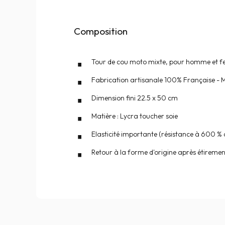
Composition
Tour de cou moto mixte, pour homme et 
Fabrication artisanale 100% Française -
Dimension fini 22.5 x 50 cm
Matière : Lycra toucher soie
Elasticité importante (résistance à 600 %
Retour à la forme d'origine après étiremen