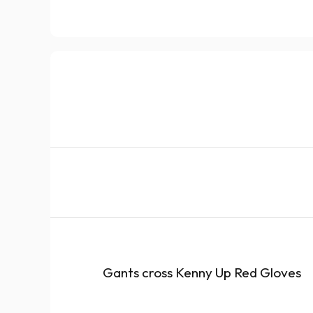
Gants cross Kenny Up Red Gloves