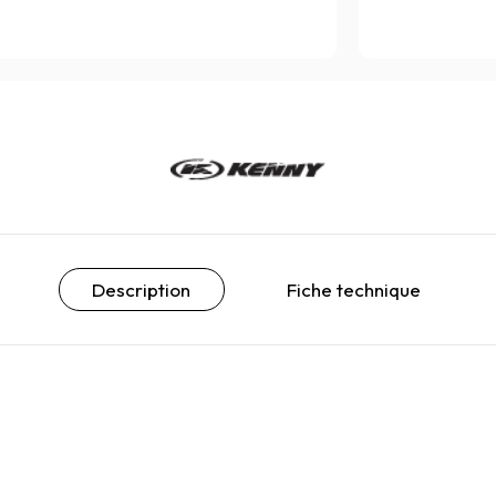
Description
Fiche technique