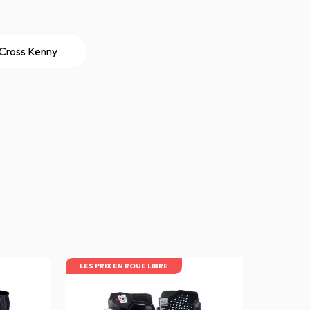
 Cross Kenny
LES PRIX EN ROUE LIBRE