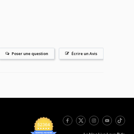
Poser une question
Écrire un Avis