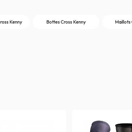
ross Kenny
Bottes Cross Kenny
Maillots