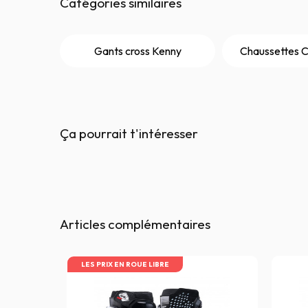
Catégories similaires
Gants cross Kenny
Chaussettes C
Ça pourrait t'intéresser
Articles complémentaires
LES PRIX EN ROUE LIBRE