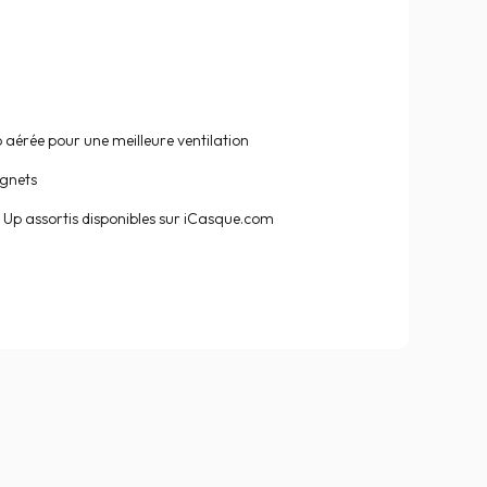
aérée pour une meilleure ventilation
ignets
 Up assortis disponibles sur iCasque.com