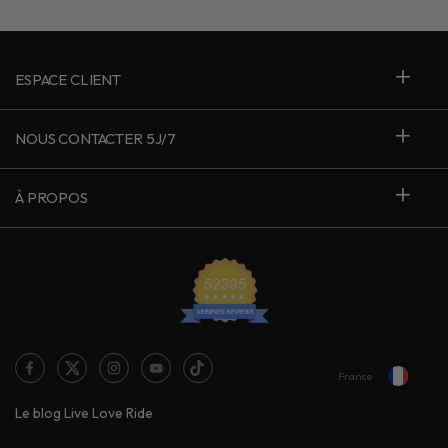
ESPACE CLIENT
NOUS CONTACTER 5J/7
À PROPOS
France
Le blog Live Love Ride