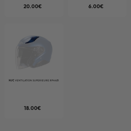
20.00€
6.00€
HJC
VENTILATION SUPERIEURE RPHA31
18.00€