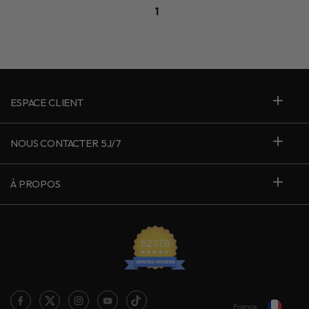
1
ESPACE CLIENT
NOUS CONTACTER 5J/7
À PROPOS
France