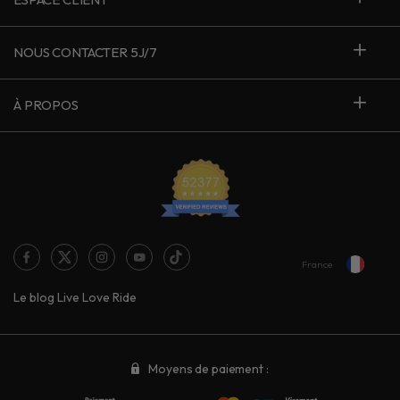
NOUS CONTACTER 5J/7
À PROPOS
France
Le blog Live Love Ride
Moyens de paiement :