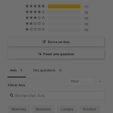
1
0
0
0
0
Écrire un Avis
Poser une question
Avis
Des questions
Filtrer Avis
Miennes
Mousses
Casque
Produit