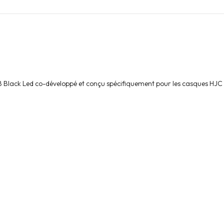
Black Led co-développé et conçu spécifiquement pour les casques HJC 