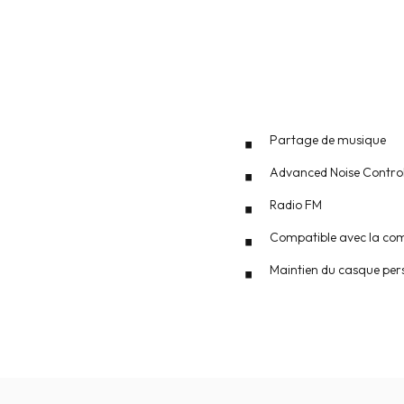
Partage de musique
Advanced Noise Contro
Radio FM
Compatible avec la co
Maintien du casque per