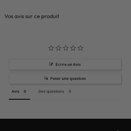
Vos avis sur ce produit
Écrire un Avis
Poser une question
Avis
Des questions