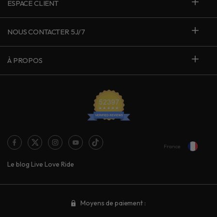
ESPACE CLIENT
NOUS CONTACTER 5J/7
À PROPOS
France
Le blog Live Love Ride
Moyens de paiement :