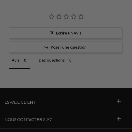
Écrire un Avis
Poser une question
Avis
Des questions
ESPACE CLIENT
NOUS CONTACTER 5J/7