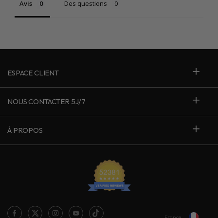
Avis
Des questions
ESPACE CLIENT
NOUS CONTACTER 5J/7
À PROPOS
France