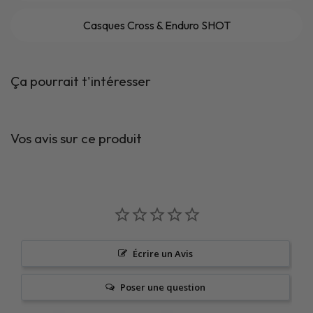
Casques Cross & Enduro SHOT
Ça pourrait t'intéresser
Vos avis sur ce produit
Écrire un Avis
Poser une question