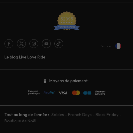
France
Le blog Live Love Ride
Moyens de paiement :
Tout au long de l'année :
Soldes
-
French Days
-
Black Friday
-
Boutique de Noël