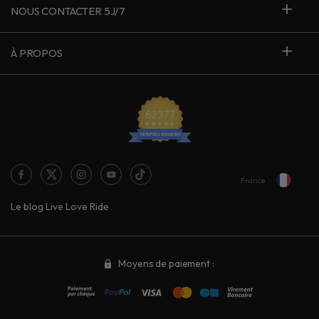
NOUS CONTACTER 5J/7
À PROPOS
France
Le blog Live Love Ride
Moyens de paiement :