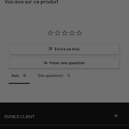
Vos avis sur ce produit
Écrire un Avis
Poser une question
Avis
Des questions
ESPACE CLIENT