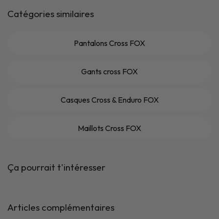
Catégories similaires
Pantalons Cross FOX
Gants cross FOX
Casques Cross & Enduro FOX
Maillots Cross FOX
Ça pourrait t'intéresser
Articles complémentaires