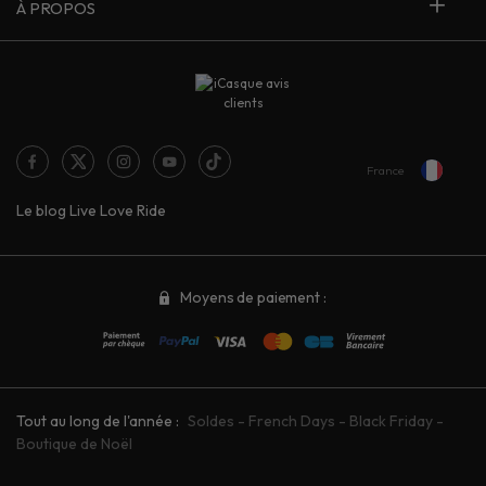
À PROPOS
France
Le blog Live Love Ride
Moyens de paiement :
Tout au long de l'année :
Soldes
-
French Days
-
Black Friday
-
Boutique de Noël