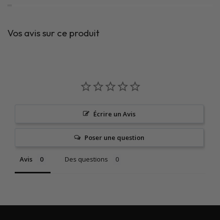
Vos avis sur ce produit
Écrire un Avis
Poser une question
Avis
Des questions