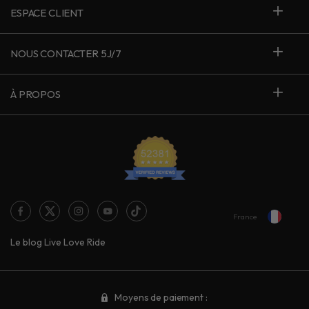
ESPACE CLIENT
NOUS CONTACTER 5J/7
À PROPOS
France
Le blog Live Love Ride
Moyens de paiement :