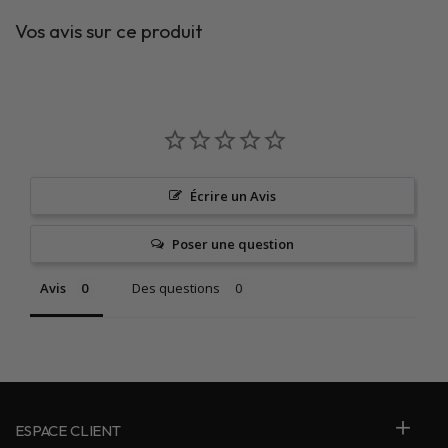
Vos avis sur ce produit
Écrire un Avis
Poser une question
Avis
Des questions
ESPACE CLIENT