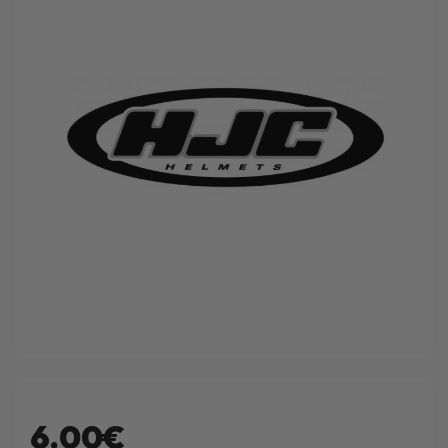
6.00€