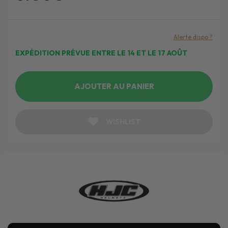
Alerte dispo ?
EXPÉDITION PRÉVUE ENTRE LE 14 ET LE 17 AOÛT
AJOUTER AU PANIER
WISHLIST