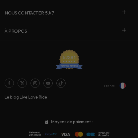
NOUS CONTACTER 5J/7
À PROPOS
France
Le blog Live Love Ride
Moyens de paiement :