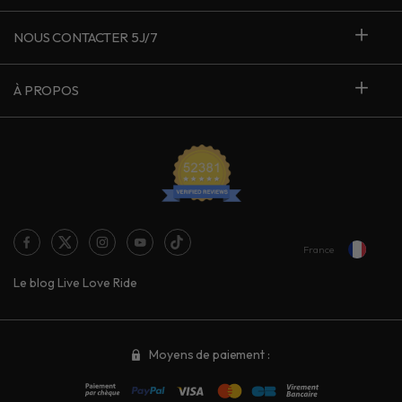
NOUS CONTACTER 5J/7
À PROPOS
France
Le blog Live Love Ride
Moyens de paiement :