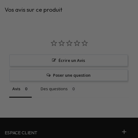
Vos avis sur ce produit
Écrire un Avis
Poser une question
Avis
Des questions
ESPACE CLIENT