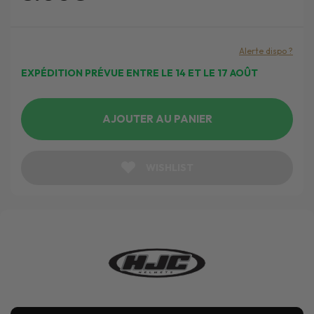
Alerte dispo ?
EXPÉDITION PRÉVUE ENTRE LE 14 ET LE 17 AOÛT
AJOUTER AU PANIER
WISHLIST