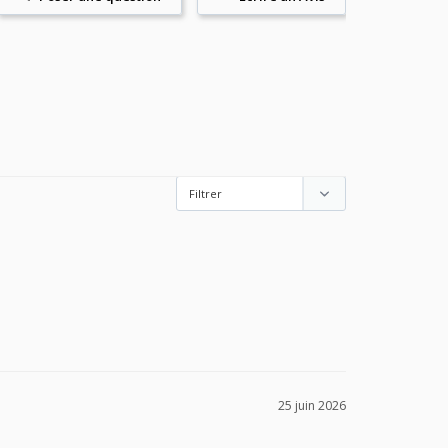
25 juin 2026