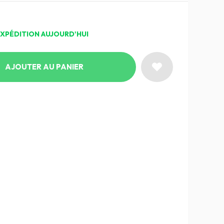
EXPÉDITION AUJOURD'HUI
AJOUTER AU PANIER