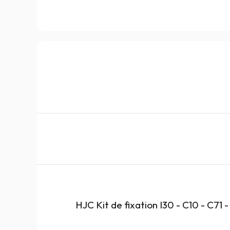
HJC Kit de fixation I30 - C10 - C71 