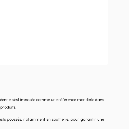
coréenne s’est imposée comme une référence mondiale dans
 produits.
ests poussés, notamment en soufflerie, pour garantir une