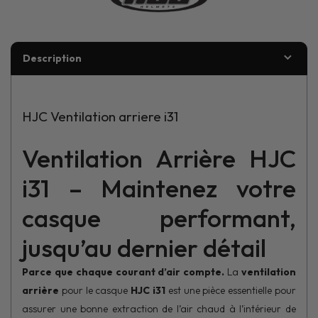
Description
HJC Ventilation arriere i31
Ventilation Arrière HJC
i31 – Maintenez votre
casque performant,
jusqu’au dernier détail
Parce que chaque courant d’air compte.
La
ventilation
arrière
pour le casque
HJC i31
est une pièce essentielle pour
assurer une bonne extraction de l’air chaud à l’intérieur de