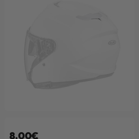
8.00€