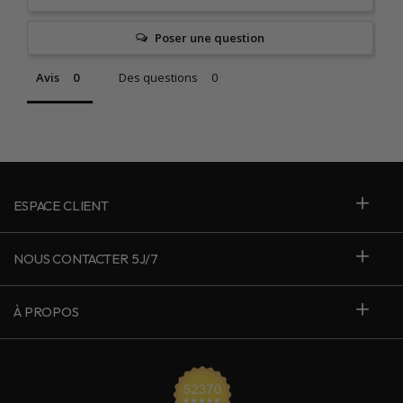
Poser une question
Avis
Des questions
ESPACE CLIENT
NOUS CONTACTER 5J/7
À PROPOS