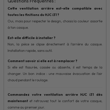
Questions Fréquentes :
Cette ventilation arrière est-elle compatible avec
toutes les finitions du HJC i31 ?
Oui, mais pour respecter le design, choisis la couleur assortie
à ton casque.
Est-elle difficile à installer ?
Non, la pièce se clipse directement à l’arrière du casque.
Installation rapide, sans outil.
Comment savoir si elle est à remplacer ?
Si elle est fissurée, cassée ou absente, il est temps de la
changer. Un bon indice : une mauvaise évacuation de l’air
chaud pendant le roulage.
Commandez votre ventilation arrière HJC i31 dès
maintenant
et retrouvez tout le confort de votre casque,
comme au premier jour.