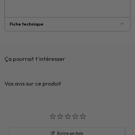
Fiche technique
Ça pourrait t'intéresser
Vos avis sur ce produit
Écrire un Avis