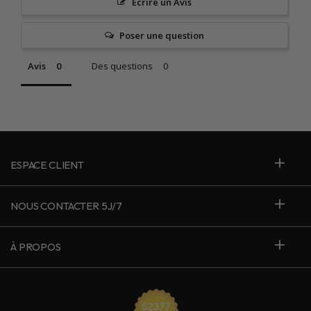
Écrire un Avis
Poser une question
Avis
Des questions
ESPACE CLIENT
NOUS CONTACTER 5J/7
À PROPOS