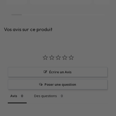
Vos avis sur ce produit
Écrire un Avis
Poser une question
Avis
Des questions