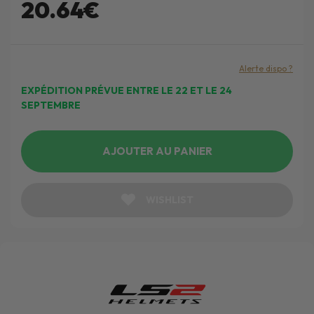
20.64€
Alerte dispo ?
EXPÉDITION PRÉVUE ENTRE LE 22 ET LE 24
SEPTEMBRE
AJOUTER AU PANIER
WISHLIST