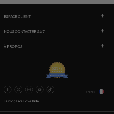
ESPACE CLIENT
NOUS CONTACTER 5J/7
À PROPOS
France
Le blog Live Love Ride