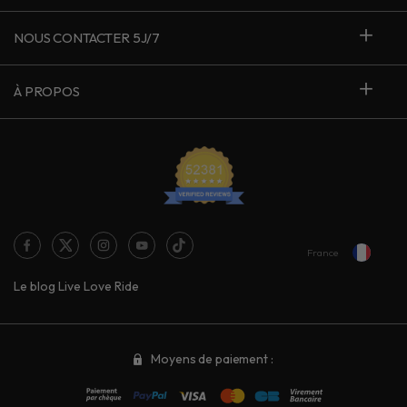
NOUS CONTACTER 5J/7
À PROPOS
France
Le blog Live Love Ride
Moyens de paiement :