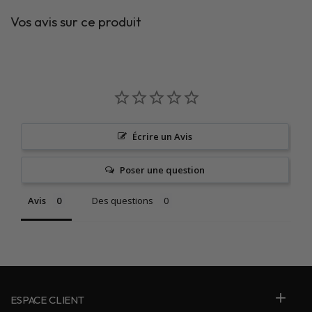
Vos avis sur ce produit
Écrire un Avis
Poser une question
Avis
Des questions
ESPACE CLIENT