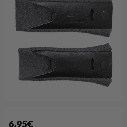
6.95€