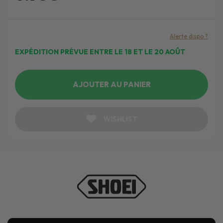
Alerte dispo ?
EXPÉDITION PRÉVUE ENTRE LE 18 ET LE 20 AOÛT
AJOUTER AU PANIER
WISHLIST