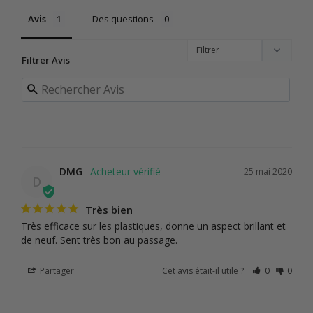
Avis
Des questions
Filtrer Avis
DMG
25 mai 2020
D
Très bien
Très efficace sur les plastiques, donne un aspect brillant et 
de neuf. Sent très bon au passage.
Partager
Cet avis était-il utile ?
0
0