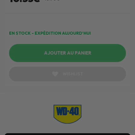
EN STOCK - EXPÉDITION AUJOURD'HUI
AJOUTER AU PANIER
WISHLIST