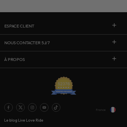
ESPACE CLIENT
NOUS CONTACTER 5J/7
À PROPOS
France
Le blog Live Love Ride