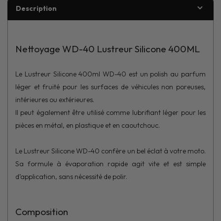
Description
Nettoyage WD-40 Lustreur Silicone 400ML
Le Lustreur Silicone 400ml WD-40 est un polish au parfum
léger et fruité pour les surfaces de véhicules non poreuses,
intérieures ou extérieures.
Il peut également être utilisé comme lubrifiant léger pour les
pièces en métal, en plastique et en caoutchouc.
Le Lustreur Silicone WD-40 confère un bel éclat à votre moto.
Sa formule à évaporation rapide agit vite et est simple
d’application, sans nécessité de polir.
Composition