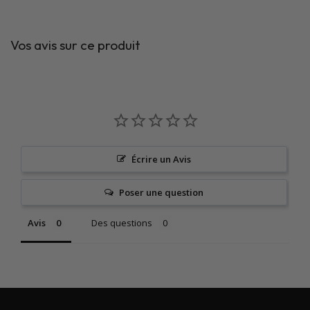
Vos avis sur ce produit
Écrire un Avis
Poser une question
Avis
Des questions