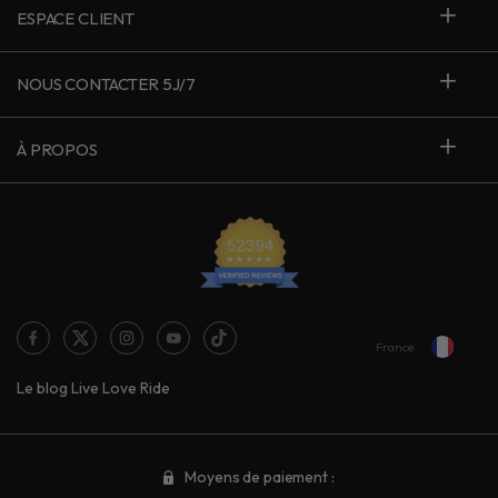
ESPACE CLIENT
NOUS CONTACTER 5J/7
À PROPOS
France
Le blog Live Love Ride
Moyens de paiement :