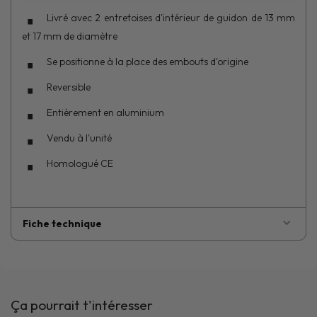
Livré avec 2 entretoises d'intérieur de guidon de 13 mm
et 17 mm de diamètre
Se positionne à la place des embouts d'origine
Reversible
Entièrement en aluminium
Vendu à l'unité
Homologué CE
Fiche technique
Ça pourrait t'intéresser