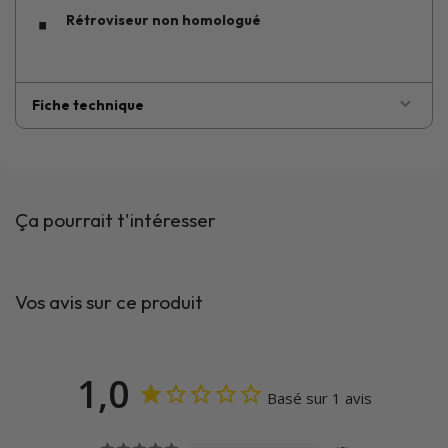
Rétroviseur non homologué
Fiche technique
Ça pourrait t'intéresser
Vos avis sur ce produit
1,0
Basé sur 1 avis