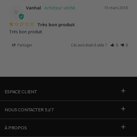
Vanhal
15 mars 2018
V
Très bon produit
Très bon produit
Partager
Cet avis était-il utile ?
0
0
ESPACE CLIENT
NOUS CONTACTER 5J/7
À PROPOS