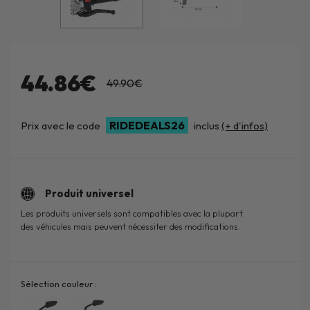
44.86€
49.90€
RIDEDEALS26
Prix avec le code
inclus
(+ d'infos)
Produit universel
Les produits universels sont compatibles avec la plupart
des véhicules mais peuvent nécessiter des modifications.
Sélection couleur :