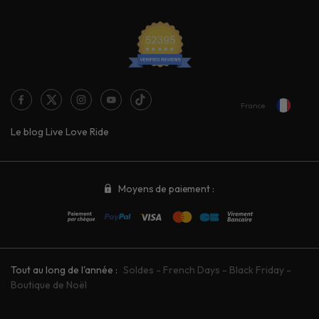
France
Le blog Live Love Ride
Moyens de paiement :
Tout au long de l'année :
Soldes
-
French Days
-
Black Friday
-
Boutique de Noël