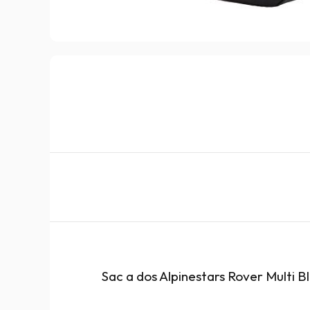
Sac a dos Alpinestars Rover Multi B