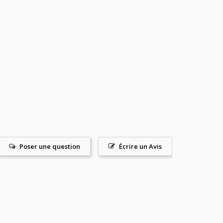
Poser une question
Écrire un Avis