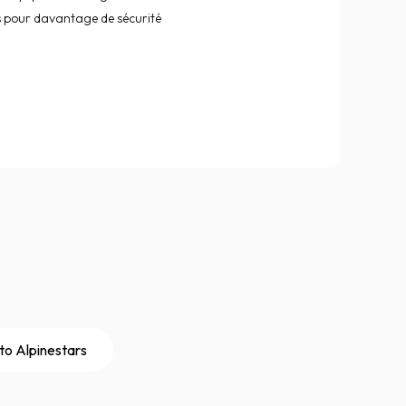
s pour davantage de sécurité
to Alpinestars