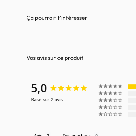
Ça pourrait t'intéresser
Vos avis sur ce produit
5,0
Basé sur 2 avis
Avis
Des questions