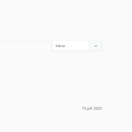
15 juil. 2023