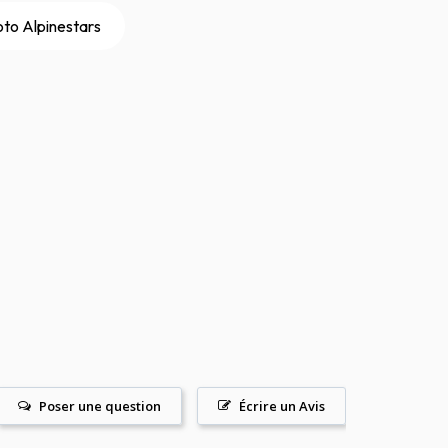
to Alpinestars
Poser une question
Écrire un Avis