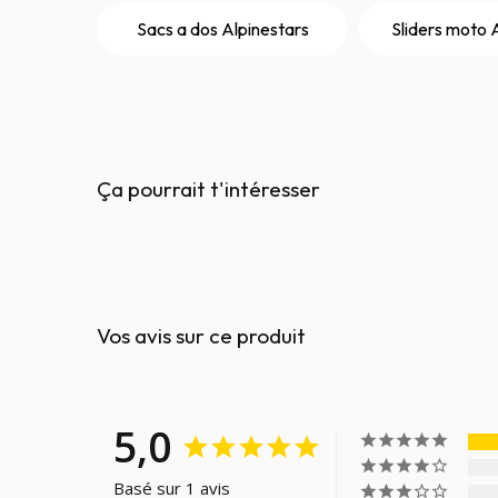
Sacs a dos Alpinestars
Sliders moto 
Ça pourrait t'intéresser
Vos avis sur ce produit
5,0
Basé sur 1 avis