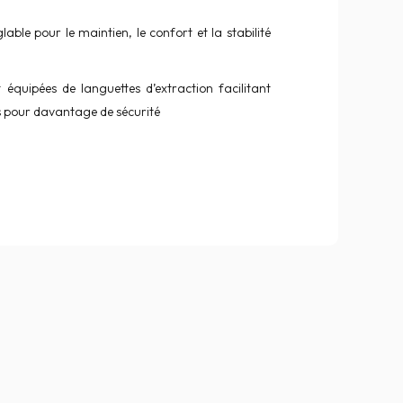
lable pour le maintien, le confort et la stabilité
 équipées de languettes d’extraction facilitant
s pour davantage de sécurité