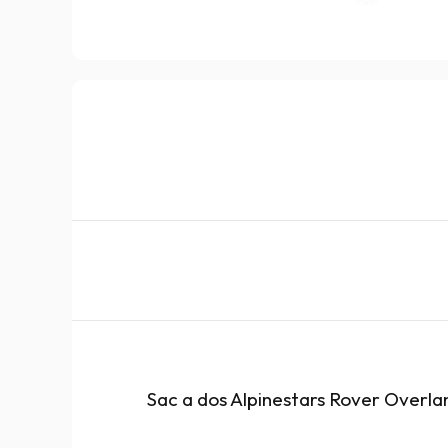
Sac a dos Alpinestars Rover Overla