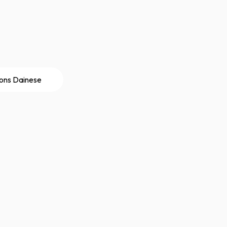
ions Dainese