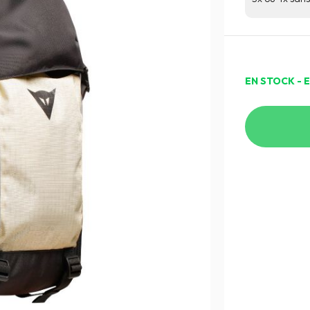
EN STOCK - 