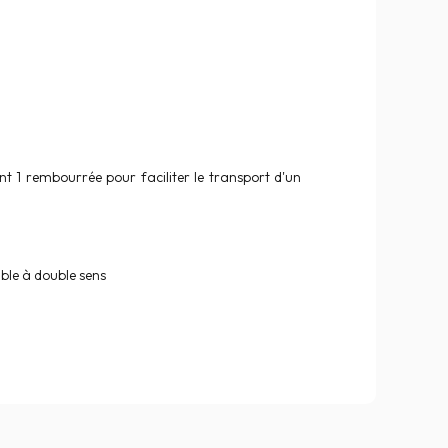
nt 1 rembourrée pour faciliter le transport d'un
able à double sens