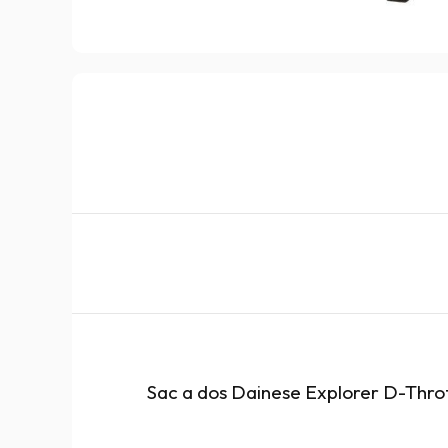
Sac a dos Dainese Explorer D-Thro