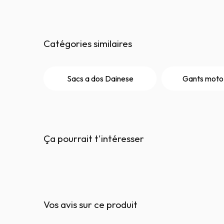
Catégories similaires
Sacs a dos Dainese
Gants moto
Ça pourrait t'intéresser
Vos avis sur ce produit