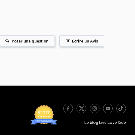
Poser une question
Écrire un Avis
Le blog Live Love Ride