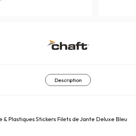
Description
 & Plastiques Stickers Filets de Jante Deluxe Bleu