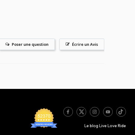
Poser une question
Écrire un Avis
Le blog Live Love Ride