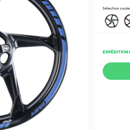
Sélection couleu
EXPÉDITION 