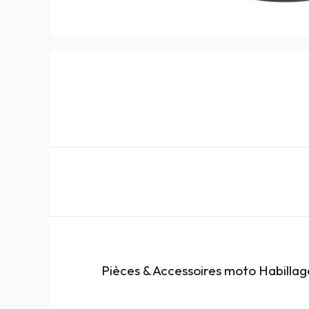
Pièces & Accessoires moto Habillage