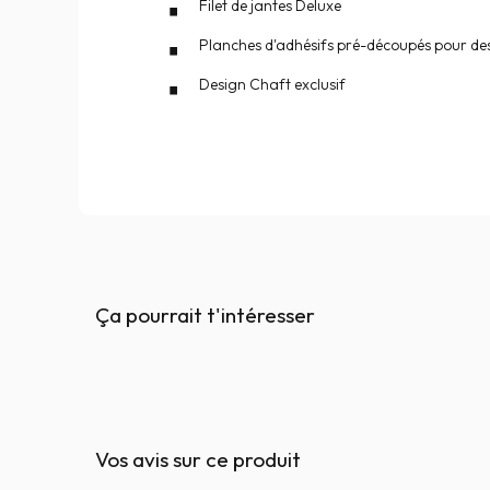
Filet de jantes Deluxe
Planches d'adhésifs pré-découpés pour des
Design Chaft exclusif
Ça pourrait t'intéresser
Vos avis sur ce produit