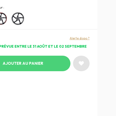
r :
Alerte dispo ?
PRÉVUE ENTRE LE 31 AOÛT ET LE 02 SEPTEMBRE
AJOUTER AU PANIER