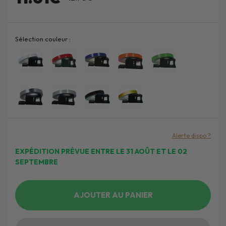
Sélection couleur :
Alerte dispo ?
EXPÉDITION PRÉVUE ENTRE LE 31 AOÛT ET LE 02
SEPTEMBRE
AJOUTER AU PANIER