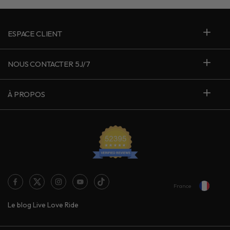
ESPACE CLIENT
NOUS CONTACTER 5J/7
À PROPOS
France
Le blog Live Love Ride