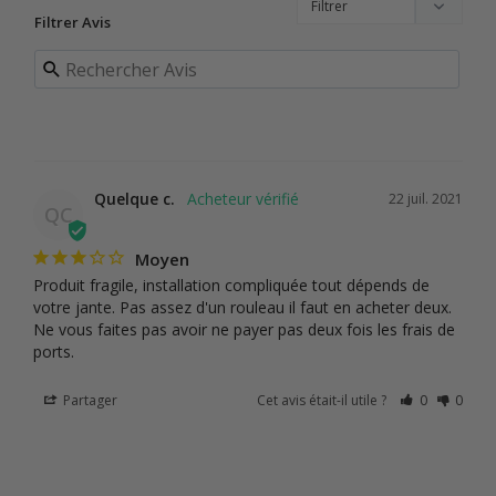
Filtrer Avis
Quelque c.
22 juil. 2021
QC
Moyen
Produit fragile, installation compliquée tout dépends de 
votre jante. Pas assez d'un rouleau il faut en acheter deux. 
Ne vous faites pas avoir ne payer pas deux fois les frais de 
ports.
Partager
Cet avis était-il utile ?
0
0