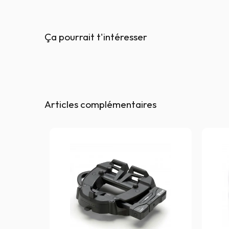
Ça pourrait t'intéresser
Articles complémentaires