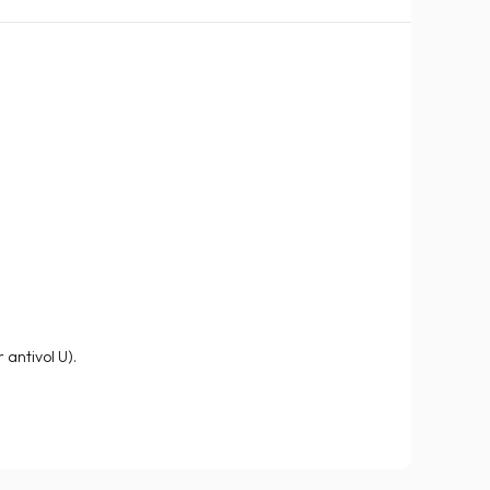
antivol U).