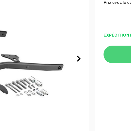
Prix avec le 
EXPÉDITION 