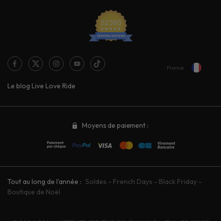
France
Le blog Live Love Ride
Moyens de paiement :
Tout au long de l'année :
Soldes
-
French Days
-
Black Friday
-
Boutique de Noël