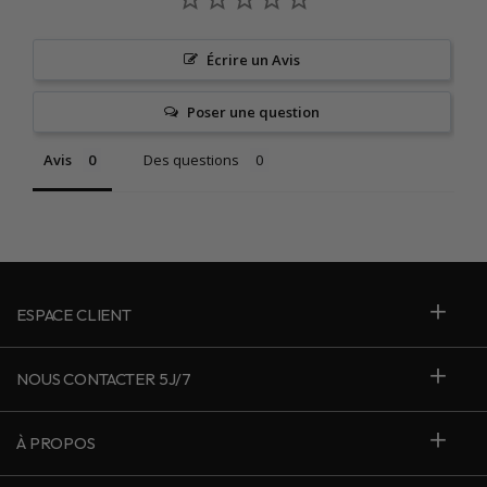
Écrire un Avis
Poser une question
Avis
Des questions
ESPACE CLIENT
NOUS CONTACTER 5J/7
À PROPOS