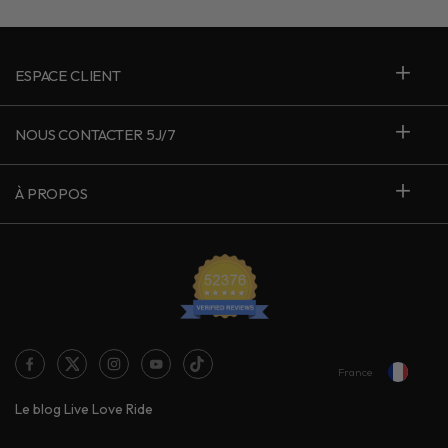
ESPACE CLIENT
NOUS CONTACTER 5J/7
À PROPOS
France
Le blog Live Love Ride