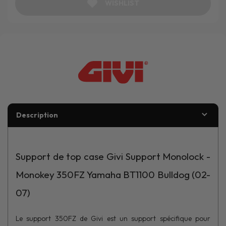
WISHLIST
Description
Support de top case Givi Support Monolock -
Monokey 350FZ Yamaha BT1100 Bulldog (02-
07)
Le support 350FZ de Givi est un support spécifique pour