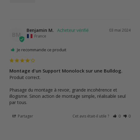
Benjamin M.
03 mai 2024
BM
France
Je recommande ce produit
Montage d'un Support Monolock sur une Bulldog.
Produit correct.

Phasage du montage à revoir, grande incohérence et 
illogisme. Sinon action de montage simple, réalisable seul 
par tous.
Partager
Cet avis était-il utile ?
0
0