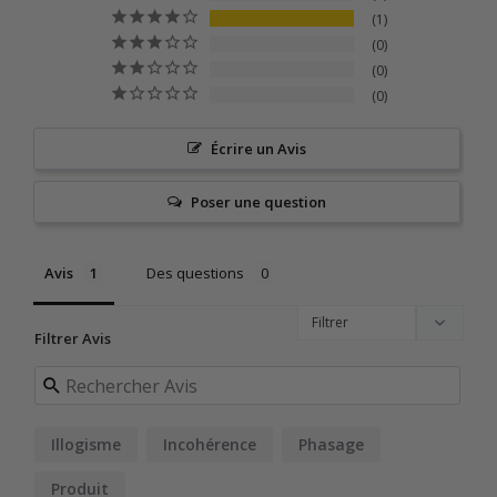
1
0
0
0
Écrire un Avis
Poser une question
Avis
Des questions
Filtrer Avis
Illogisme
Incohérence
Phasage
Produit