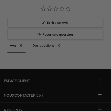
Écrire un Avis
Poser une question
Avis
Des questions
ESPACE CLIENT
NOUS CONTACTER 5J/7
À PROPOS