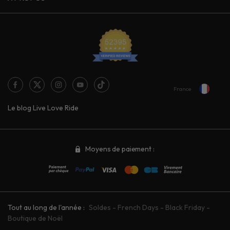
France
Le blog Live Love Ride
Moyens de paiement :
Tout au long de l'année :
Soldes
-
French Days
-
Black Friday
-
Boutique de Noël