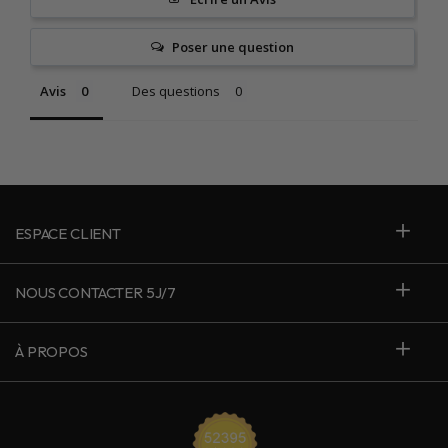
Poser une question
Avis
Des questions
ESPACE CLIENT
NOUS CONTACTER 5J/7
À PROPOS