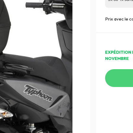
Prix avec le 
EXPÉDITION 
NOVEMBRE