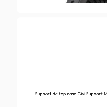
Support de top case Givi Support 