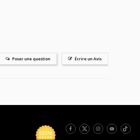
Poser une question
Écrire un Avis