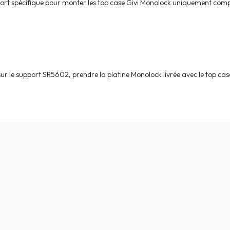
ort spécifique pour monter les top case Givi Monolock uniquement compa
ur le support SR5602, prendre la platine Monolock livrée avec le top cas