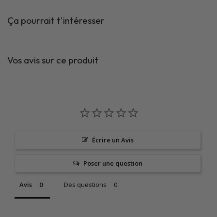
Ça pourrait t'intéresser
Vos avis sur ce produit
Écrire un Avis
Poser une question
Avis
Des questions