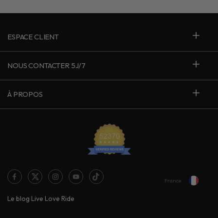
ESPACE CLIENT
NOUS CONTACTER 5J/7
À PROPOS
France
Le blog Live Love Ride