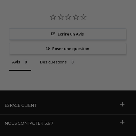
Écrire un Avis
Poser une question
Avis
Des questions
ESPACE CLIENT
NOUS CONTACTER 5J/7